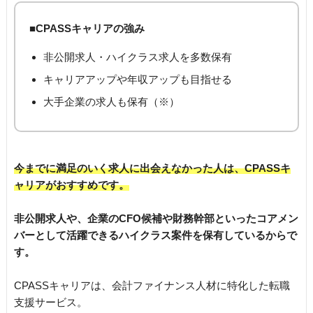
■CPASSキャリアの強み
非公開求人・ハイクラス求人を多数保有
キャリアアップや年収アップも目指せる
大手企業の求人も保有（※）
今までに満足のいく求人に出会えなかった人は、CPASSキ
ャリアがおすすめです。
非公開求人や、企業のCFO候補や財務幹部といったコアメン
バーとして活躍できるハイクラス案件を保有しているからで
す。
CPASSキャリアは、会計ファイナンス人材に特化した転職
支援サービス。