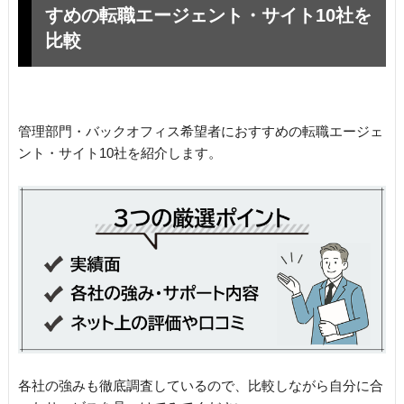
すめの転職エージェント・サイト10社を
比較
管理部門・バックオフィス希望者におすすめの転職エージェ
ント・サイト10社を紹介します。
各社の強みも徹底調査しているので、比較しながら自分に合