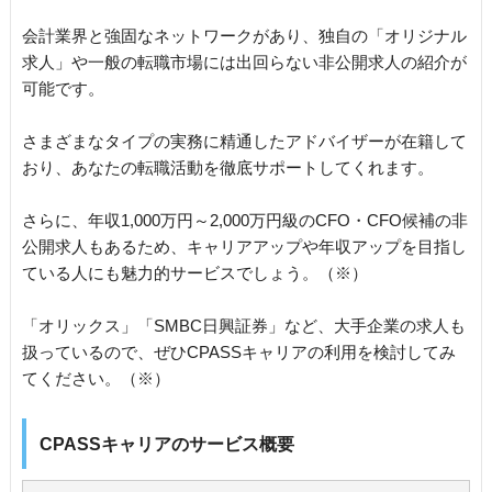
会計業界と強固なネットワークがあり、独自の「オリジナル
求人」や一般の転職市場には出回らない非公開求人の紹介が
可能です。
さまざまなタイプの実務に精通したアドバイザーが在籍して
おり、あなたの転職活動を徹底サポートしてくれます。
さらに、年収1,000万円～2,000万円級のCFO・CFO候補の非
公開求人もあるため、キャリアアップや年収アップを目指し
ている人にも魅力的サービスでしょう。（※）
「オリックス」「SMBC日興証券」など、大手企業の求人も
扱っているので、ぜひCPASSキャリアの利用を検討してみ
てください。（※）
CPASSキャリアのサービス概要