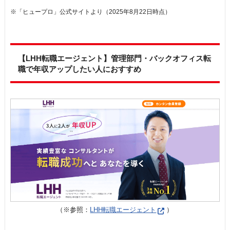
※「ヒュープロ」公式サイトより（2025年8月22日時点）
【LHH転職エージェント】管理部門・バックオフィス転
職で年収アップしたい人におすすめ
（※参照：
LHH転職エージェント
）