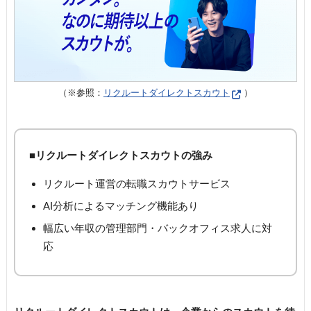
（※参照：
リクルートダイレクトスカウト
）
■リクルートダイレクトスカウトの強み
リクルート運営の転職スカウトサービス
AI分析によるマッチング機能あり
幅広い年収の管理部門・バックオフィス求人に対
応