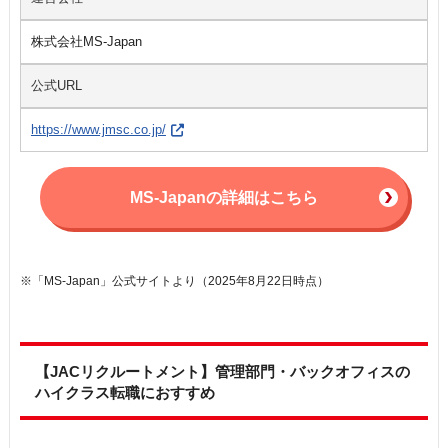
株式会社MS-Japan
公式URL
https://www.jmsc.co.jp/
MS-Japanの詳細はこちら
※「MS-Japan」公式サイトより（2025年8月22日時点）
【JACリクルートメント】管理部門・バックオフィスの
ハイクラス転職におすすめ