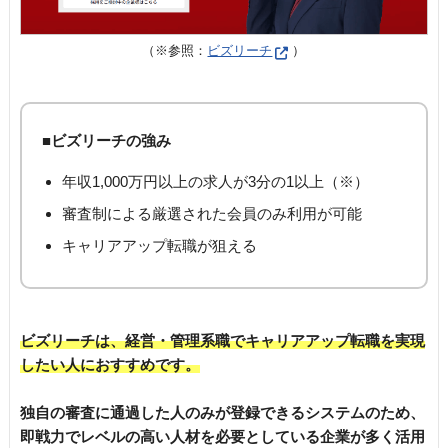
（※参照：
ビズリーチ
）
■ビズリーチの強み
年収1,000万円以上の求人が3分の1以上（※）
審査制による厳選された会員のみ利用が可能
キャリアアップ転職が狙える
ビズリーチは、経営・管理系職でキャリアアップ転職を実現
したい人におすすめです。
独自の審査に通過した人のみが登録できるシステムのため、
即戦力でレベルの高い人材を必要としている企業が多く活用