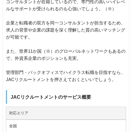
コンサルタントが在籍しているので、専門性の高いハイレベ
ルなサポートが受けられるのも心強いでしょう。（※）
企業と転職者の双方を同一コンサルタントが担当するため、
求人の背景や企業の課題を深く理解した質の高いマッチング
が可能です。
また、世界11か国（※）のグローバルネットワークもあるの
で、外資系企業のポジションも充実。
管理部門・バックオフィスでハイクラス転職を目指すなら、
JACリクルートメントを押さえておくといいでしょう。
JACリクルートメントのサービス概要
対応エリア
全国