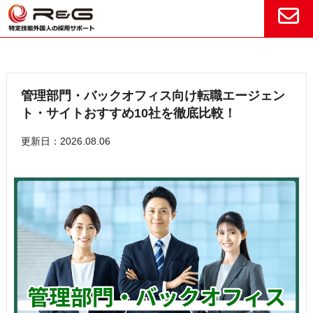
管理部門・バックオフィス向け転職エージェン
ト・サイトおすすめ10社を徹底比較！
更新日：2026.08.06