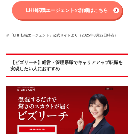
LHH転職エージェントの詳細はこちら
※「LHH転職エージェント」公式サイトより（2025年8月22日時点）
【ビズリーチ】経営・管理系職でキャリアアップ転職を
実現したい人におすすめ