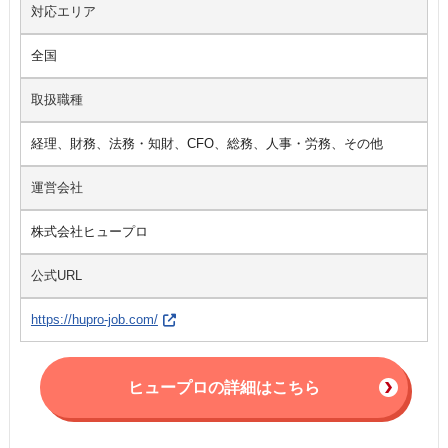
対応エリア
全国
取扱職種
経理、財務、法務・知財、CFO、総務、人事・労務、その他
運営会社
株式会社ヒュープロ
公式URL
https://hupro-job.com/
ヒュープロの詳細はこちら