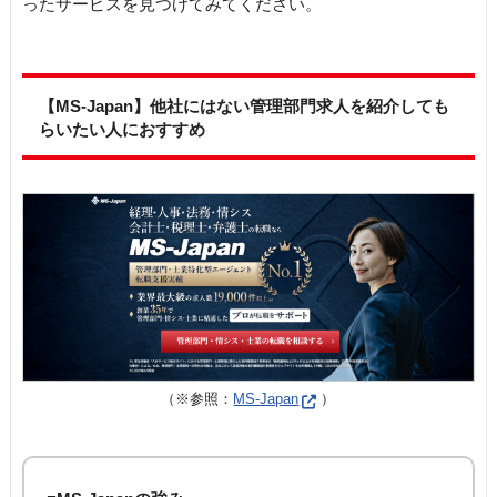
ったサービスを見つけてみてください。
【MS-Japan】他社にはない管理部門求人を紹介しても
らいたい人におすすめ
（※参照：
MS-Japan
）