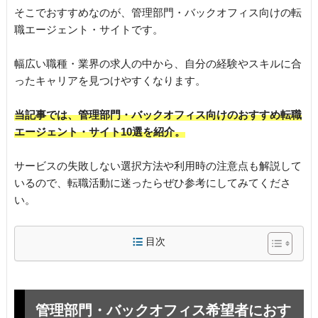
そこでおすすめなのが、管理部門・バックオフィス向けの転
職エージェント・サイトです。
幅広い職種・業界の求人の中から、自分の経験やスキルに合
ったキャリアを見つけやすくなります。
当記事では、管理部門・バックオフィス向けのおすすめ転職
エージェント・サイト10選を紹介。
サービスの失敗しない選択方法や利用時の注意点も解説して
いるので、転職活動に迷ったらぜひ参考にしてみてくださ
い。
目次
管理部門・バックオフィス希望者におす