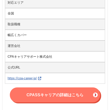
対応エリア
全国
取扱職種
幅広くカバー
運営会社
CPAキャリアサポート株式会社
公式URL
https://cpa-career.jp/
CPASSキャリアの詳細はこちら