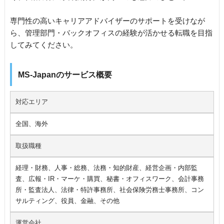
専門性の高いキャリアアドバイザーのサポートを受けなが
ら、管理部門・バックオフィスの経験が活かせる転職を目指
してみてください。
MS-Japanのサービス概要
対応エリア
全国、海外
取扱職種
経理・財務、人事・総務、法務・知的財産、経営企画・内部監
査、広報・IR・マーケ・購買、秘書・オフィスワーク、会計事務
所・監査法人、法律・特許事務所、社会保険労務士事務所、コン
サルティング、役員、金融、その他
運営会社