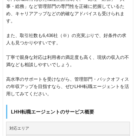
事・総務」など管理部門の専門性を正確に把握しているた
め、キャリアアップなどの的確なアドバイスも受けられま
す。
また、取引社数も6,436社（※）の充実ぶりで、好条件の求
人も見つかりやすいです。
丁寧で親身な対応は利用者の満足度も高く、現状の収入の不
満なども相談しやすいでしょう。
高水準のサポートを受けながら、管理部門・バックオフィス
の年収アップを目指すなら、ぜひLHH転職エージェントを活
用してみてください。
LHH転職エージェントのサービス概要
対応エリア