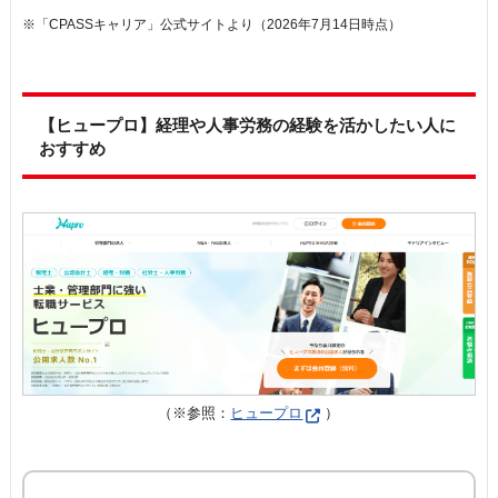
※「CPASSキャリア」公式サイトより（2026年7月14日時点）
【ヒュープロ】経理や人事労務の経験を活かしたい人に
おすすめ
（※参照：
ヒュープロ
）