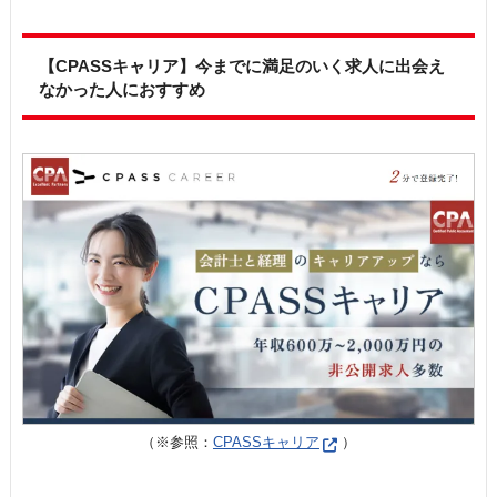
【CPASSキャリア】今までに満足のいく求人に出会え
なかった人におすすめ
（※参照：
CPASSキャリア
）