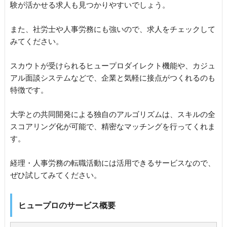
験が活かせる求人も見つかりやすいでしょう。
また、社労士や人事労務にも強いので、求人をチェックして
みてください。
スカウトが受けられるヒュープロダイレクト機能や、カジュ
アル面談システムなどで、企業と気軽に接点がつくれるのも
特徴です。
大学との共同開発による独自のアルゴリズムは、スキルの全
スコアリング化が可能で、精密なマッチングを行ってくれま
す。
経理・人事労務の転職活動には活用できるサービスなので、
ぜひ試してみてください。
ヒュープロのサービス概要