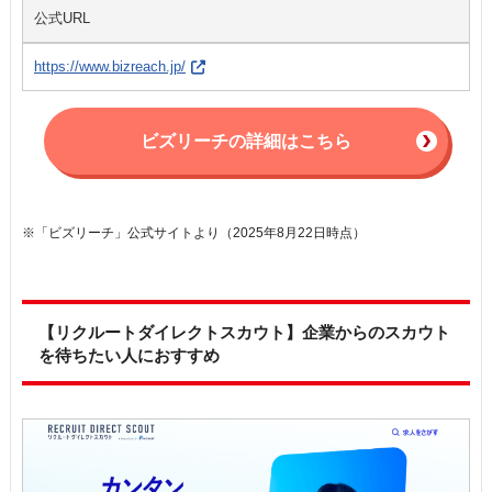
公式URL
https://www.bizreach.jp/
ビズリーチの詳細はこちら
※「ビズリーチ」公式サイトより（2025年8月22日時点）
【リクルートダイレクトスカウト】企業からのスカウト
を待ちたい人におすすめ