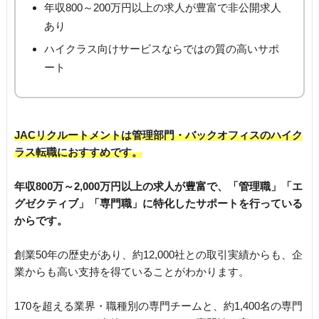
年収800～200万円以上の求人が豊富で非公開求人
あり
ハイクラス向けサービスならではの質の高いサポ
ート
JACリクルートメントは管理部門・バックオフィスのハイク
ラス転職におすすめです。
年収800万～2,000万円以上の求人が豊富で、「管理職」「エ
グゼクティブ」「専門職」に特化したサポートを行っている
からです。
創業50年の歴史があり、約12,000社との取引実績からも、企
業からも高い支持を得ていることがわかります。
170を超える業界・職種別の専門チームと、約1,400名の専門