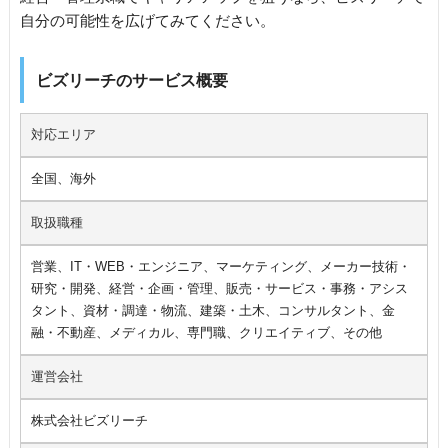
自分の可能性を広げてみてください。
ビズリーチのサービス概要
対応エリア
全国、海外
取扱職種
営業、IT・WEB・エンジニア、マーケティング、メーカー技術・
研究・開発、経営・企画・管理、販売・サービス・事務・アシス
タント、資材・調達・物流、建築・土木、コンサルタント、金
融・不動産、メディカル、専門職、クリエイティブ、その他
運営会社
株式会社ビズリーチ