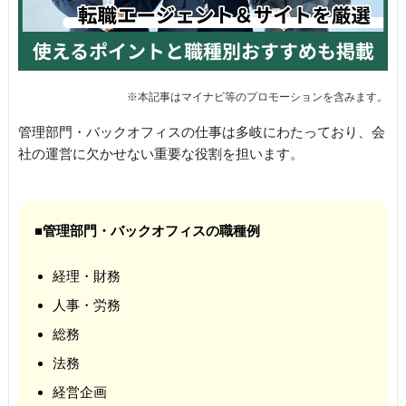
管理部門・バックオフィスの仕事は多岐にわたっており、会
社の運営に欠かせない重要な役割を担います。
■管理部門・バックオフィスの職種例
経理・財務
人事・労務
総務
法務
経営企画