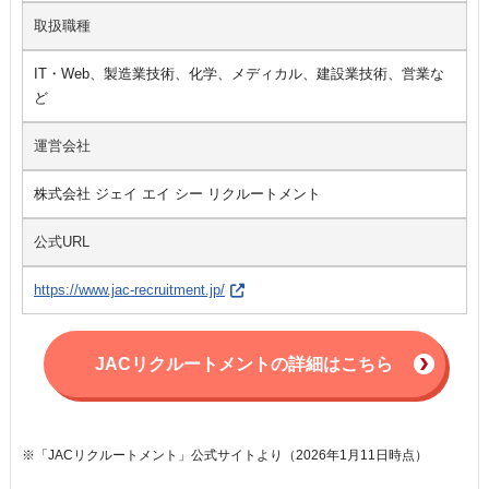
取扱職種
IT・Web、製造業技術、化学、メディカル、建設業技術、営業な
ど
運営会社
株式会社 ジェイ エイ シー リクルートメント
公式URL
https://www.jac-recruitment.jp/
JACリクルートメントの詳細はこちら
※「JACリクルートメント」公式サイトより（2026年1月11日時点）