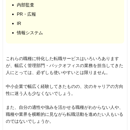
内部監査
PR・広報
IR
情報システム
これらの職種に特化した転職サービスはいろいろあります
が、幅広く管理部門・バックオフィスの業務を担当してきた
人にとっては、必ずしも使いやすいとは限りません。
中小企業で幅広く経験してきたものの、次のキャリアの方向
性に迷う人も少なくないでしょう。
また、自分の適性や強みを活かせる職種がわからない人や、
職種や業界を横断的に見ながら転職活動を進めたい人もいる
のではないでしょうか。