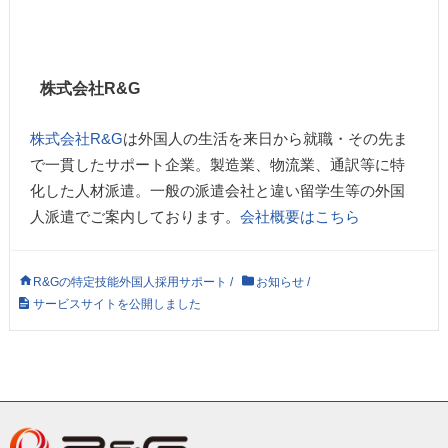
株式会社R&G
株式会社R&G
は外国人の生活を来日から就職・その先ま
で一貫したサポート企業。製造業、物流業、通訳等に特
化した人材派遣。一般の派遣会社と違い留学生等の外国
人派遣でご案内しております。
会社概要はこちら
R&Gの特定技能外国人採用サポート
/
お知らせ
/
サービスサイトを公開しました