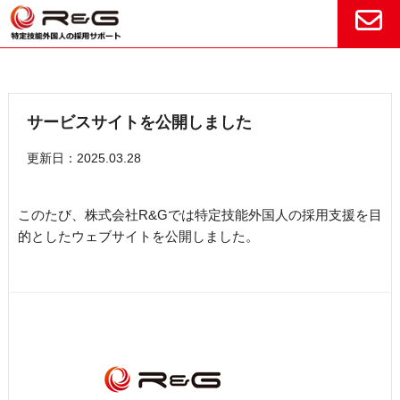
サービスサイトを公開しました
更新日：2025.03.28
このたび、株式会社R&Gでは特定技能外国人の採用支援を目
的としたウェブサイトを公開しました。