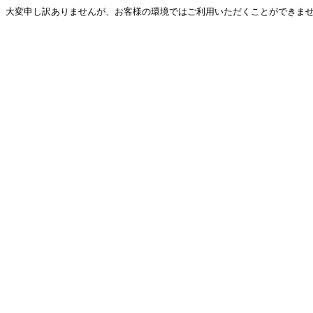
大変申し訳ありませんが、お客様の環境ではご利用いただくことができません